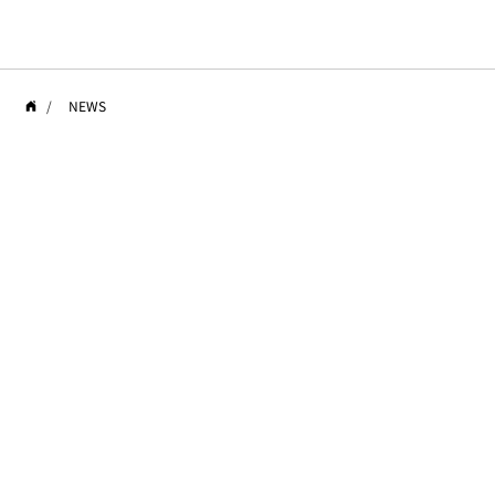
/
NEWS