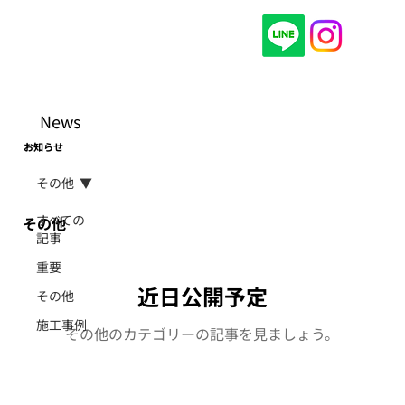
News
​お知らせ
その他
すべての
その他
記事
重要
近日公開予定
その他
施工事例
その他のカテゴリーの記事を見ましょう。